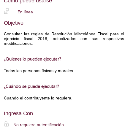
Cómo puede usarse
b
En línea
Objetivo
Consultar las reglas de Resolución Miscelánea Fiscal para el
ejercicio fiscal 2018, actualizadas con sus respectivas
modificaciones.
¿Quiénes lo pueden ejecutar?
Todas las personas físicas y morales.
¿Cuándo se puede ejecutar?
Cuando el contribuyente lo requiera.
Ingresa Con
X
No requiere autentificación