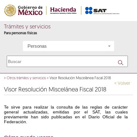
Trámites y servicios
Para personas físicas
Personas
>
Otros trámites y servicios
>
Visor Resolución Miscelánea Fiscal 2018
< Volver
Visor Resolución Miscelánea Fiscal 2018
Te sirve para realizar la consulta de las reglas de carácter
general actualizadas, emitidas por el SAT, las cuales
previamente han sido publicadas en el Diario Oficial de la
Federación.