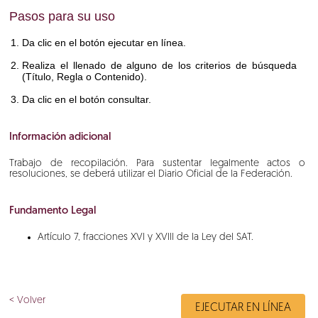
Pasos para su uso
Da
clic en el botón ejecutar en línea.
Realiza
el llenado de alguno de los criterios de búsqueda
(Título, Regla o Contenido).
Da
clic en el botón consultar.
Información adicional
Trabajo de recopilación. Para sustentar legalmente actos o
resoluciones, se deberá utilizar el Diario Oficial de la Federación.
Fundamento Legal
Artículo 7, fracciones XVI y XVIII de la Ley del SAT.
< Volver
EJECUTAR EN LÍNEA