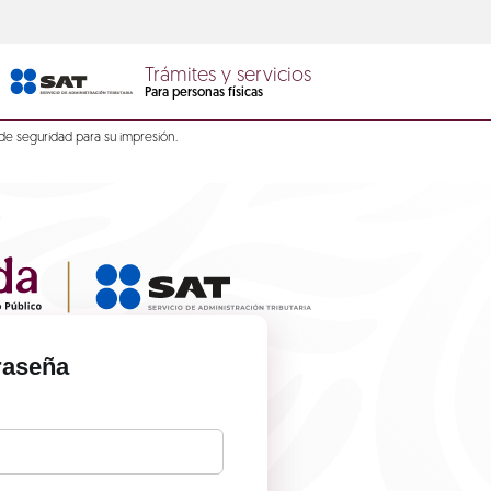
Trámites y servicios
Para personas físicas
de seguridad para su impresión.